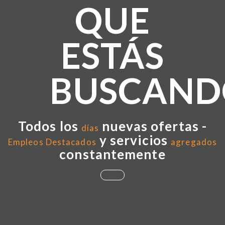
QUE
ESTÁS
BUSCAND
Todos los
nuevas ofertas -
días
y servicios
Empleos Destacados
agregados
constantemente