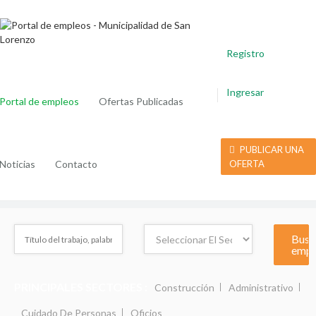
Registro
Ingresar
Portal de empleos
Ofertas Publicadas
PUBLICAR UNA
Noticias
Contacto
OFERTA
PRINCIPALES SECTORES :
Construcción
Administrativo
Cuidado De Personas
Oficios