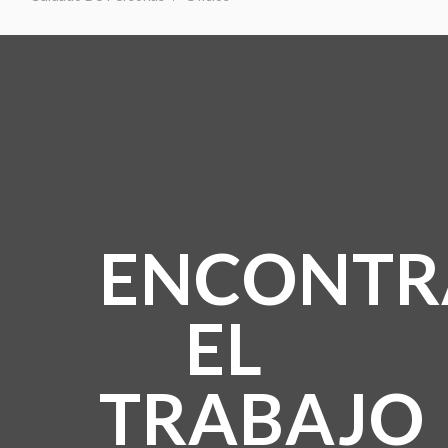
ENCONTR
EL
TRABAJO