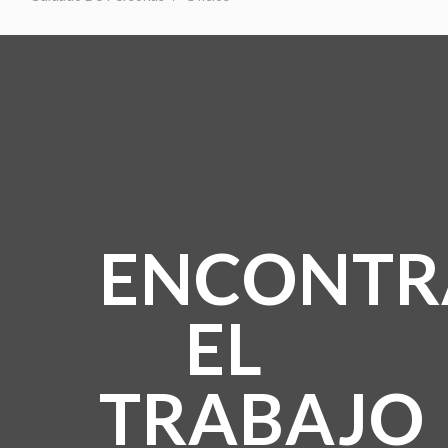
ENCONTR
EL
TRABAJO