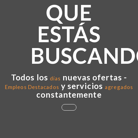
QUE
ESTÁS
BUSCAND
Todos los
nuevas ofertas -
días
y servicios
Empleos Destacados
agregados
constantemente