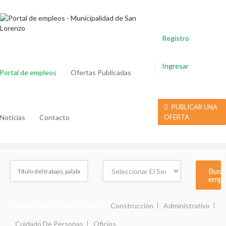
Registro
Ingresar
Portal de empleos
Ofertas Publicadas
PUBLICAR UNA
Noticias
Contacto
OFERTA
PRINCIPALES SECTORES :
Construcción
Administrativo
Cuidado De Personas
Oficios