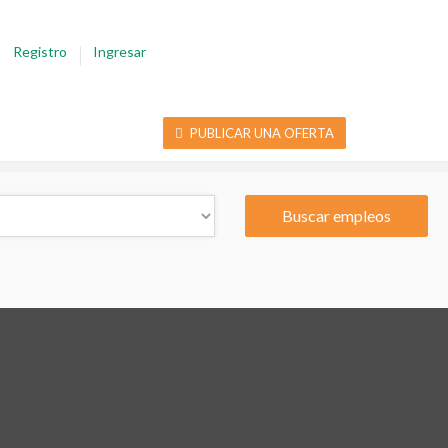
Registro
Ingresar
PUBLICAR UNA OFERTA