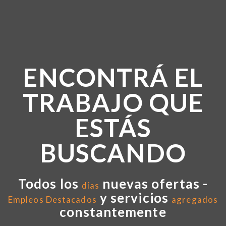
ENCONTRÁ EL
TRABAJO QUE
ESTÁS
BUSCANDO
Todos los
nuevas ofertas -
días
y servicios
Empleos Destacados
agregados
constantemente