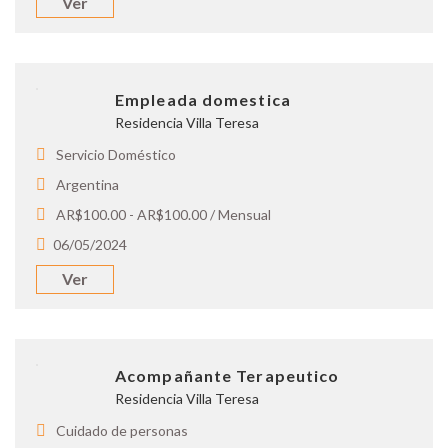
Ver
Empleada domestica
Residencia Villa Teresa
Servicio Doméstico
Argentina
AR$100.00 - AR$100.00 / Mensual
06/05/2024
Ver
Acompañante Terapeutico
Residencia Villa Teresa
Cuidado de personas