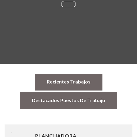
Recientes Trabajos
Destacados Puestos De Trabajo
PLANCHADORA