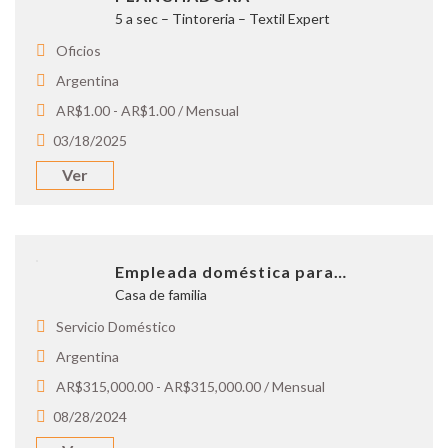
5 a sec – Tintoreria – Textil Expert
Oficios
Argentina
AR$1.00 - AR$1.00 / Mensual
03/18/2025
Ver
Empleada doméstica para…
Casa de familia
Servicio Doméstico
Argentina
AR$315,000.00 - AR$315,000.00 / Mensual
08/28/2024