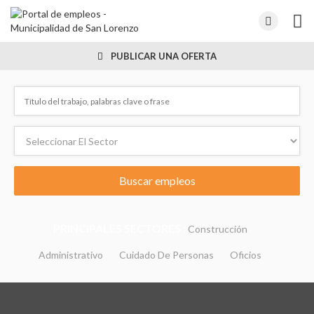
PUBLICAR UNA OFERTA
PRINCIPALES SECTORES :
Construcción
Administrativo
Cuidado De Personas
Oficios