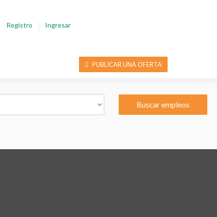
Registro
Ingresar
PUBLICAR UNA OFERTA