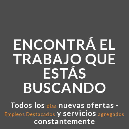
ENCONTRÁ EL
TRABAJO QUE
ESTÁS
BUSCANDO
Todos los
nuevas ofertas -
días
y servicios
Empleos Destacados
agregados
constantemente