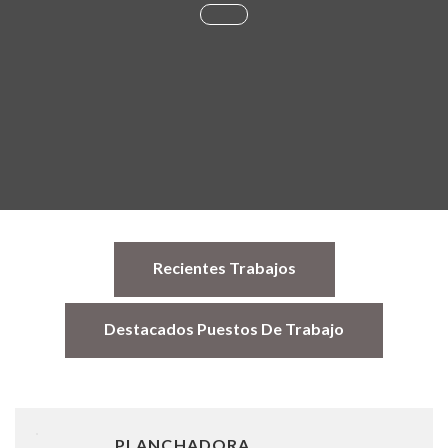
Recientes Trabajos
Destacados Puestos De Trabajo
PLANCHADORA