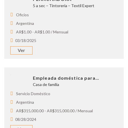
5 a sec – Tintoreria – Textil Expert
Oficios
Argentina
AR$1.00 - AR$1.00 / Mensual
03/18/2025
Ver
Empleada doméstica para…
Casa de familia
Servicio Doméstico
Argentina
AR$315,000.00 - AR$315,000.00 / Mensual
08/28/2024