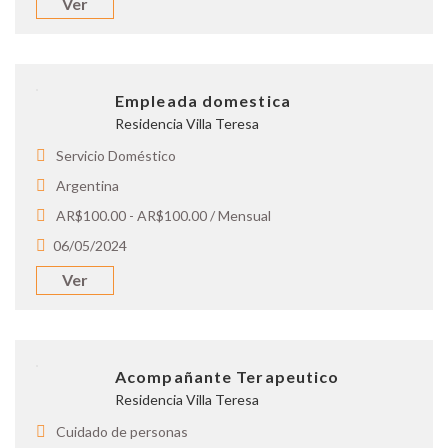
Ver
Empleada domestica
Residencia Villa Teresa
Servicio Doméstico
Argentina
AR$100.00 - AR$100.00 / Mensual
06/05/2024
Ver
Acompañante Terapeutico
Residencia Villa Teresa
Cuidado de personas