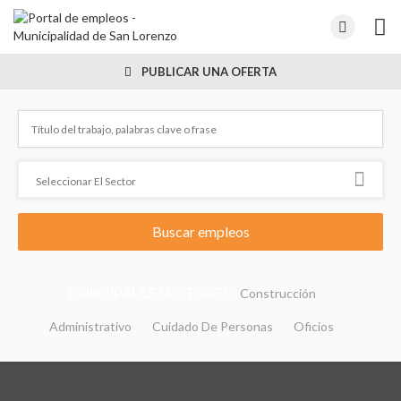
PUBLICAR UNA OFERTA
PRINCIPALES SECTORES :
Construcción
Administrativo
Cuidado De Personas
Oficios