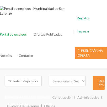
Registro
Ingresar
Portal de empleos
Ofertas Publicadas
PUBLICAR UNA
Noticias
Contacto
OFERTA
PRINCIPALES SECTORES :
Construcción
Administrativo
Cuidado De Personas
Oficios