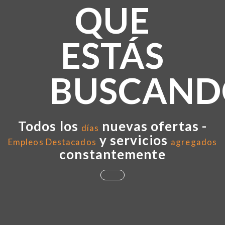
QUE
ESTÁS
BUSCAND
Todos los
nuevas ofertas -
días
y servicios
Empleos Destacados
agregados
constantemente