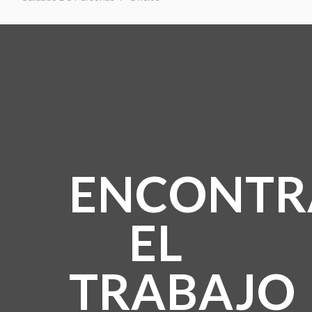
ENCONTR
EL
TRABAJO