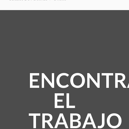
ENCONTR
EL
TRABAJO