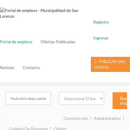
Registro
Ingresar
Portal de empleos
Ofertas Publicadas
PUBLICAR UNA
Noticias
Contacto
OFERTA
PRINCIPALES SECTORES :
Construcción
Administrativo
Cuidado De Personas
Oficios