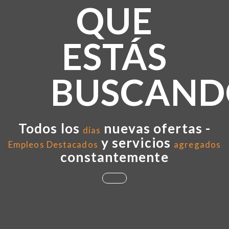
QUE
ESTÁS
BUSCAND
Todos los
nuevas ofertas -
días
y servicios
Empleos Destacados
agregados
constantemente