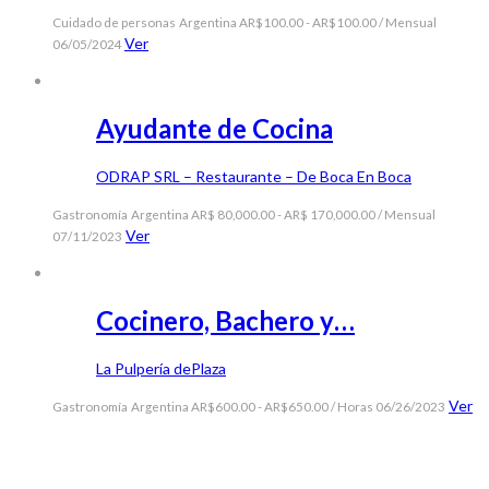
Cuidado de personas
Argentina
AR$100.00 - AR$100.00 / Mensual
Ver
06/05/2024
Ayudante de Cocina
ODRAP SRL – Restaurante – De Boca En Boca
Gastronomía
Argentina
AR$ 80,000.00 - AR$ 170,000.00 / Mensual
Ver
07/11/2023
Cocinero, Bachero y…
La Pulpería dePlaza
Ver
Gastronomía
Argentina
AR$600.00 - AR$650.00 / Horas
06/26/2023