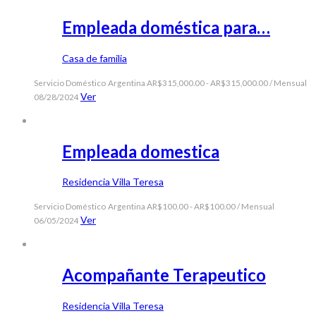
Empleada doméstica para…
Casa de familia
Servicio Doméstico
Argentina
AR$315,000.00 - AR$315,000.00 / Mensual
Ver
08/28/2024
Empleada domestica
Residencia Villa Teresa
Servicio Doméstico
Argentina
AR$100.00 - AR$100.00 / Mensual
Ver
06/05/2024
Acompañante Terapeutico
Residencia Villa Teresa