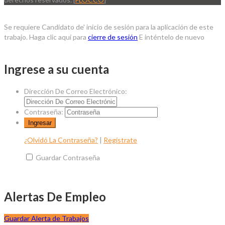
Se requiere Candidato de' inicio de sesión para la aplicación de este
trabajo.
Haga clic aquí para
cierre de sesión
E inténtelo de nuevo
Ingrese a su cuenta
Dirección De Correo Electrónico:
Contraseña:
¿Olvidó La Contraseña?
|
Regístrate
Guardar Contraseña
Alertas De Empleo
Guardar Alerta de Trabajos