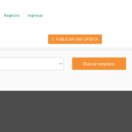
Registro
Ingresar
PUBLICAR UNA OFERTA