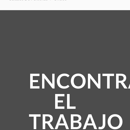
ENCONTR
EL
TRABAJO