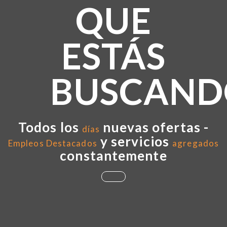
QUE
ESTÁS
BUSCAND
Todos los
nuevas ofertas -
días
y servicios
Empleos Destacados
agregados
constantemente