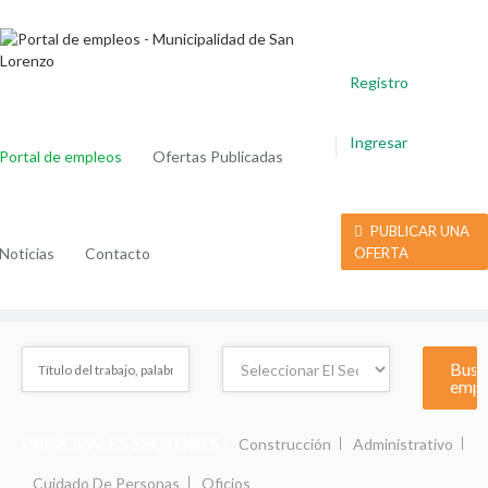
Registro
Ingresar
Portal de empleos
Ofertas Publicadas
PUBLICAR UNA
Noticias
Contacto
OFERTA
PRINCIPALES SECTORES :
Construcción
Administrativo
Cuidado De Personas
Oficios