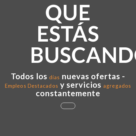
QUE
ESTÁS
BUSCAND
Todos los
nuevas ofertas -
días
y servicios
Empleos Destacados
agregados
constantemente