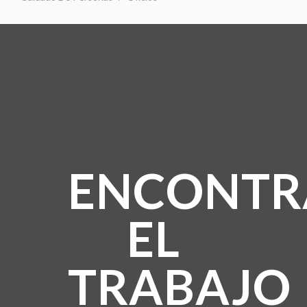
ENCONTR
EL
TRABAJO