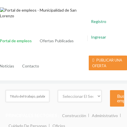
Registro
Ingresar
Portal de empleos
Ofertas Publicadas
PUBLICAR UNA
Noticias
Contacto
OFERTA
PRINCIPALES SECTORES :
Construcción
Administrativo
Cuidado De Personas
Oficios