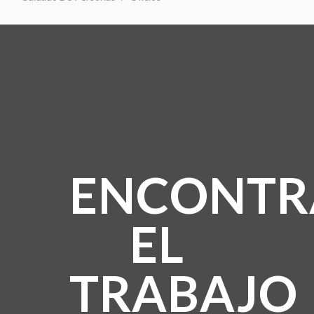
ENCONTR
EL
TRABAJO