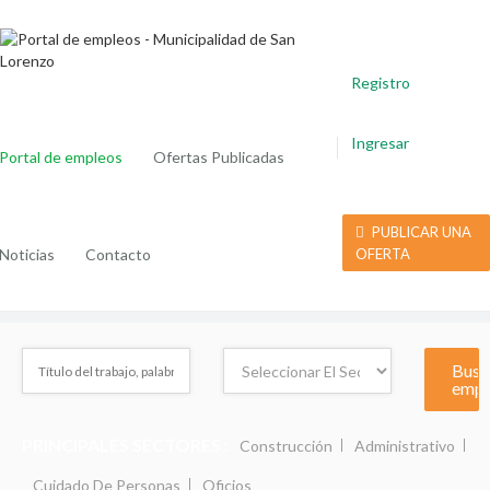
Registro
Ingresar
Portal de empleos
Ofertas Publicadas
PUBLICAR UNA
Noticias
Contacto
OFERTA
PRINCIPALES SECTORES :
Construcción
Administrativo
Cuidado De Personas
Oficios