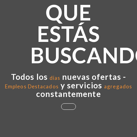
QUE
ESTÁS
BUSCAND
Todos los
nuevas ofertas -
días
y servicios
Empleos Destacados
agregados
constantemente