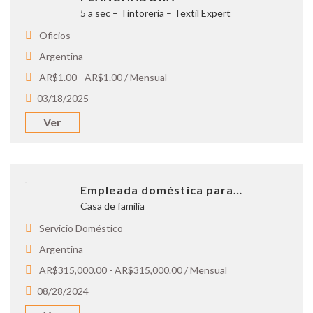
5 a sec – Tintoreria – Textil Expert
Oficios
Argentina
AR$1.00 - AR$1.00 / Mensual
03/18/2025
Ver
Empleada doméstica para…
Casa de familia
Servicio Doméstico
Argentina
AR$315,000.00 - AR$315,000.00 / Mensual
08/28/2024