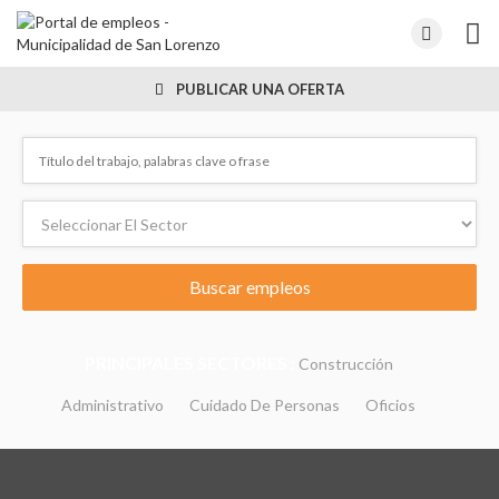
PUBLICAR UNA OFERTA
PRINCIPALES SECTORES :
Construcción
Administrativo
Cuidado De Personas
Oficios