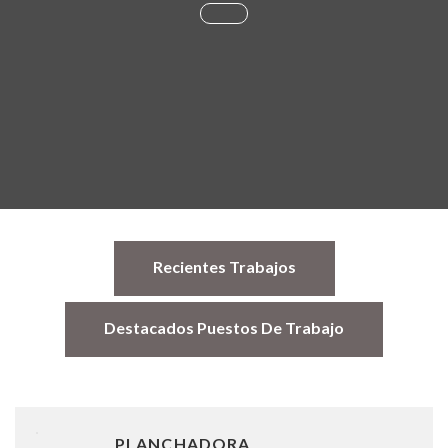
Recientes Trabajos
Destacados Puestos De Trabajo
PLANCHADORA