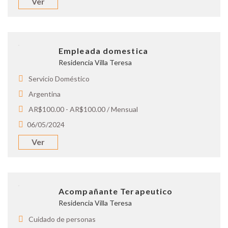
Ver
Empleada domestica
Residencia Villa Teresa
Servicio Doméstico
Argentina
AR$100.00 - AR$100.00 / Mensual
06/05/2024
Ver
Acompañante Terapeutico
Residencia Villa Teresa
Cuidado de personas