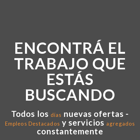
ENCONTRÁ EL
TRABAJO QUE
ESTÁS
BUSCANDO
Todos los
nuevas ofertas -
días
y servicios
Empleos Destacados
agregados
constantemente