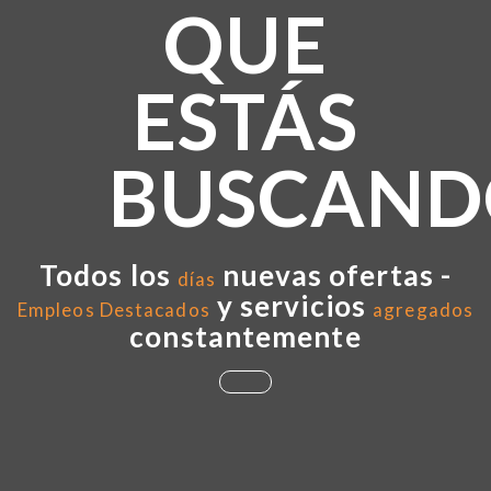
QUE
ESTÁS
BUSCAND
Todos los
nuevas ofertas -
días
y servicios
Empleos Destacados
agregados
constantemente