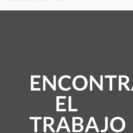
ENCONTR
EL
TRABAJO