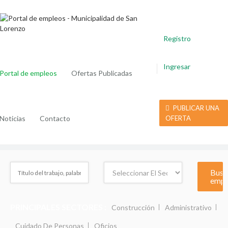
Registro
Ingresar
Portal de empleos
Ofertas Publicadas
PUBLICAR UNA
Noticias
Contacto
OFERTA
PRINCIPALES SECTORES :
Construcción
Administrativo
Cuidado De Personas
Oficios