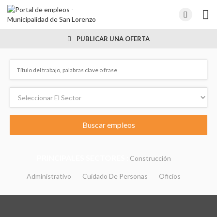
PUBLICAR UNA OFERTA
PRINCIPALES SECTORES :
Construcción
Administrativo
Cuidado De Personas
Oficios