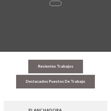
Recientes Trabajos
Destacados Puestos De Trabajo
PLANCHADORA