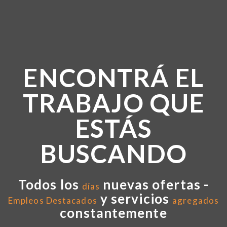
ENCONTRÁ EL
TRABAJO QUE
ESTÁS
BUSCANDO
Todos los
nuevas ofertas -
días
y servicios
Empleos Destacados
agregados
constantemente