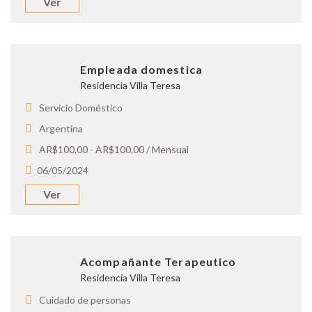
Ver
Empleada domestica
Residencia Villa Teresa
Servicio Doméstico
Argentina
AR$100.00 - AR$100.00 / Mensual
06/05/2024
Ver
Acompañante Terapeutico
Residencia Villa Teresa
Cuidado de personas