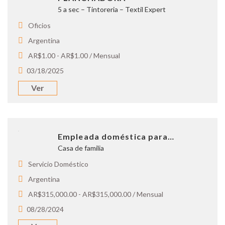
5 a sec – Tintoreria – Textil Expert
Oficios
Argentina
AR$1.00 - AR$1.00 / Mensual
03/18/2025
Ver
Empleada doméstica para…
Casa de familia
Servicio Doméstico
Argentina
AR$315,000.00 - AR$315,000.00 / Mensual
08/28/2024