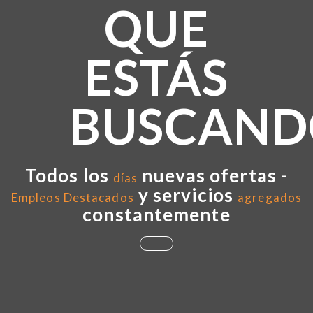
QUE
ESTÁS
BUSCAND
Todos los
nuevas ofertas -
días
y servicios
Empleos Destacados
agregados
constantemente