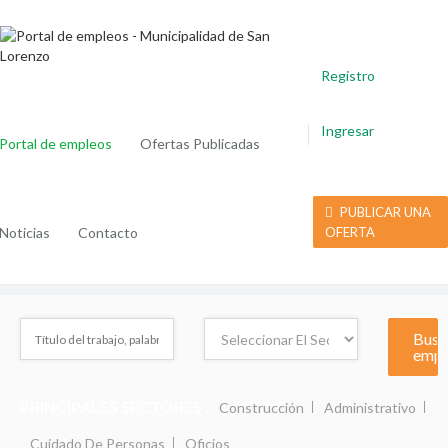
Registro
Ingresar
Portal de empleos
Ofertas Publicadas
PUBLICAR UNA
Noticias
Contacto
OFERTA
PRINCIPALES SECTORES :
Construcción
Administrativo
Cuidado De Personas
Oficios