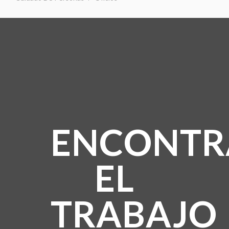
ENCONTR
EL
TRABAJO