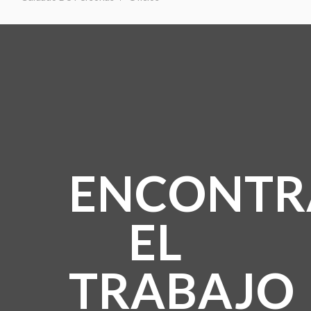
ENCONTR
EL
TRABAJO