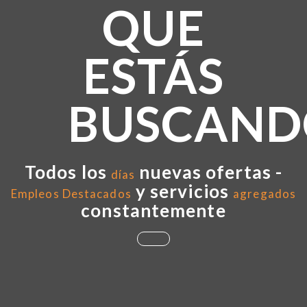
QUE
ESTÁS
BUSCAND
Todos los
nuevas ofertas -
días
y servicios
Empleos Destacados
agregados
constantemente