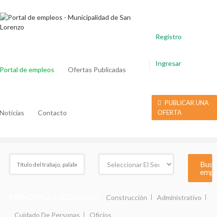
Registro
Ingresar
Portal de empleos
Ofertas Publicadas
PUBLICAR UNA
Noticias
Contacto
OFERTA
PRINCIPALES SECTORES :
Construcción
Administrativo
Cuidado De Personas
Oficios