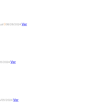
Ver
ual
08/28/2024
Ver
05/2024
Ver
6/05/2024