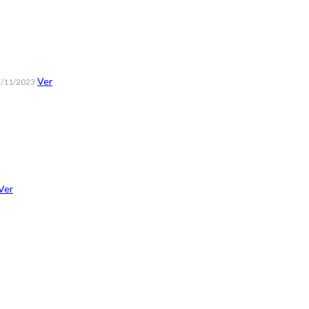
Ver
/11/2023
Ver