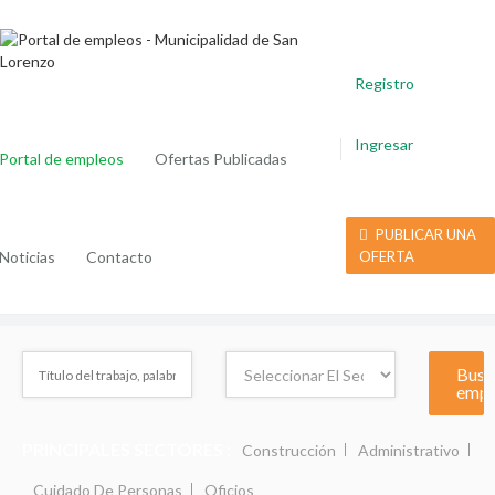
Registro
Ingresar
Portal de empleos
Ofertas Publicadas
PUBLICAR UNA
Noticias
Contacto
OFERTA
PRINCIPALES SECTORES :
Construcción
Administrativo
Cuidado De Personas
Oficios