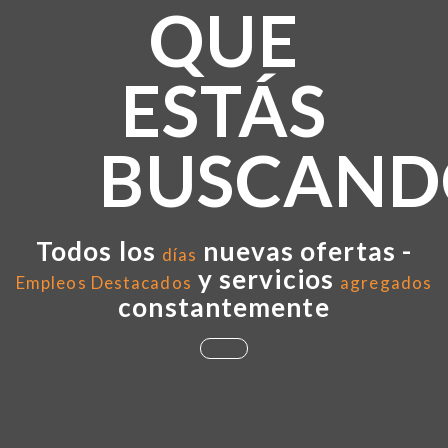
QUE
ESTÁS
BUSCAND
Todos los
nuevas ofertas -
días
y servicios
Empleos Destacados
agregados
constantemente