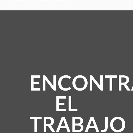
ENCONTR
EL
TRABAJO