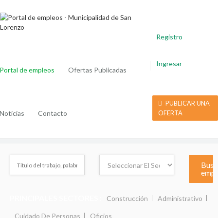
Registro
Ingresar
Portal de empleos
Ofertas Publicadas
PUBLICAR UNA
Noticias
Contacto
OFERTA
PRINCIPALES SECTORES :
Construcción
Administrativo
Cuidado De Personas
Oficios