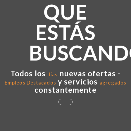
QUE
ESTÁS
BUSCAND
Todos los
nuevas ofertas -
días
y servicios
Empleos Destacados
agregados
constantemente