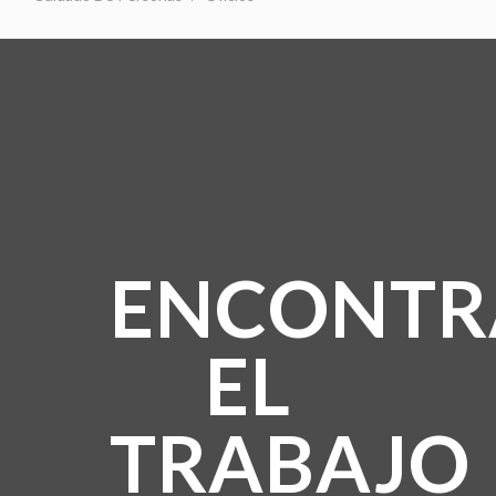
ENCONTR
EL
TRABAJO