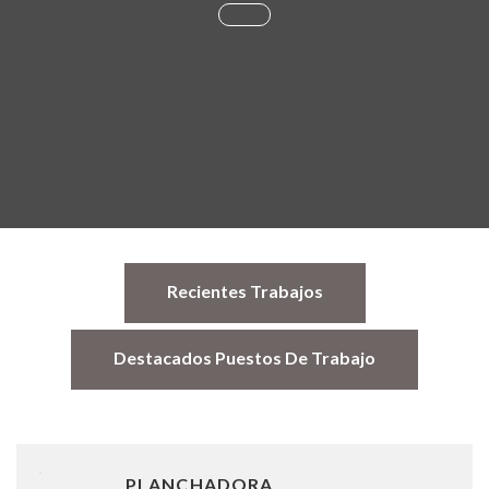
Recientes Trabajos
Destacados Puestos De Trabajo
PLANCHADORA