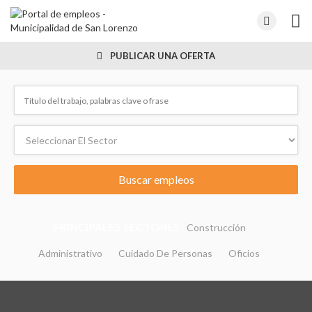
PUBLICAR UNA OFERTA
PRINCIPALES SECTORES :
Construcción
Administrativo
Cuidado De Personas
Oficios