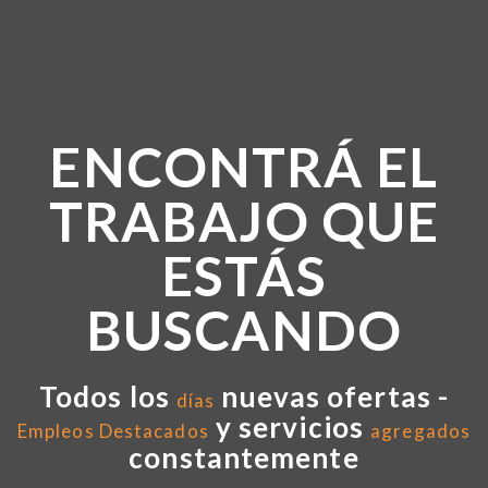
ENCONTRÁ EL
TRABAJO QUE
ESTÁS
BUSCANDO
Todos los
nuevas ofertas -
días
y servicios
Empleos Destacados
agregados
constantemente