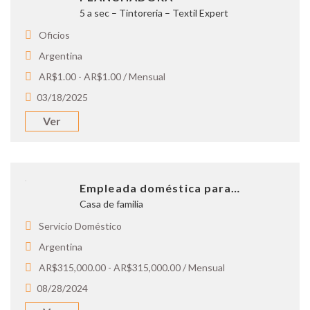
5 a sec – Tintoreria – Textil Expert
Oficios
Argentina
AR$1.00 - AR$1.00 / Mensual
03/18/2025
Ver
Empleada doméstica para…
Casa de familia
Servicio Doméstico
Argentina
AR$315,000.00 - AR$315,000.00 / Mensual
08/28/2024