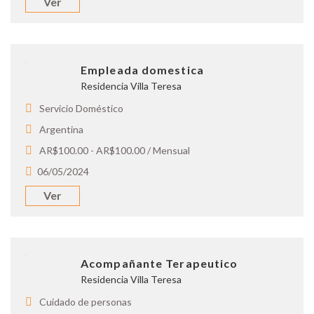
Ver
Empleada domestica
Residencia Villa Teresa
Servicio Doméstico
Argentina
AR$100.00 - AR$100.00 / Mensual
06/05/2024
Ver
Acompañante Terapeutico
Residencia Villa Teresa
Cuidado de personas