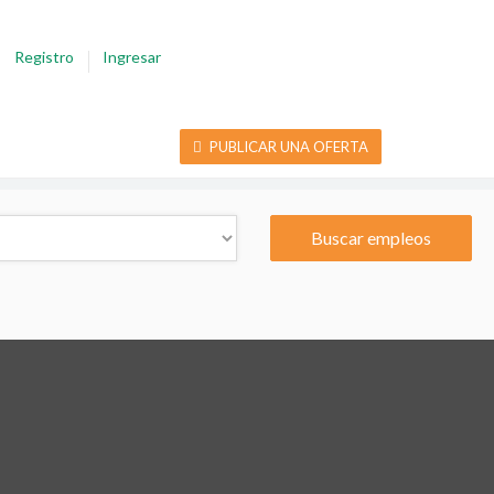
Registro
Ingresar
PUBLICAR UNA OFERTA