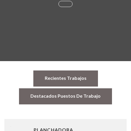
Recientes Trabajos
Destacados Puestos De Trabajo
PLANCHADORA