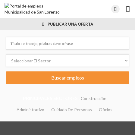
PUBLICAR UNA OFERTA
PRINCIPALES SECTORES :
Construcción
Administrativo
Cuidado De Personas
Oficios