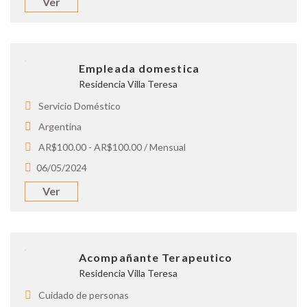
Ver
Empleada domestica
Residencia Villa Teresa
Servicio Doméstico
Argentina
AR$100.00 - AR$100.00 / Mensual
06/05/2024
Ver
Acompañante Terapeutico
Residencia Villa Teresa
Cuidado de personas