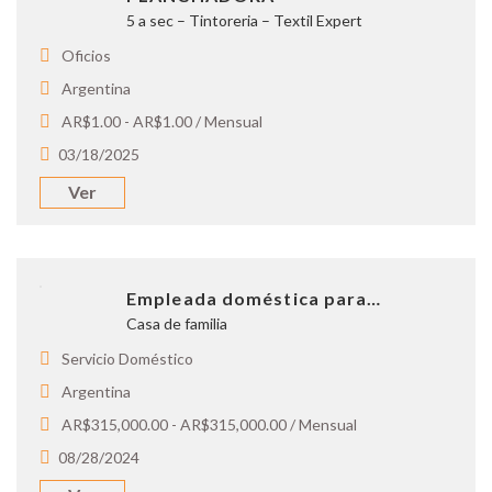
5 a sec – Tintoreria – Textil Expert
Oficios
Argentina
AR$1.00 - AR$1.00 / Mensual
03/18/2025
Ver
Empleada doméstica para…
Casa de familia
Servicio Doméstico
Argentina
AR$315,000.00 - AR$315,000.00 / Mensual
08/28/2024