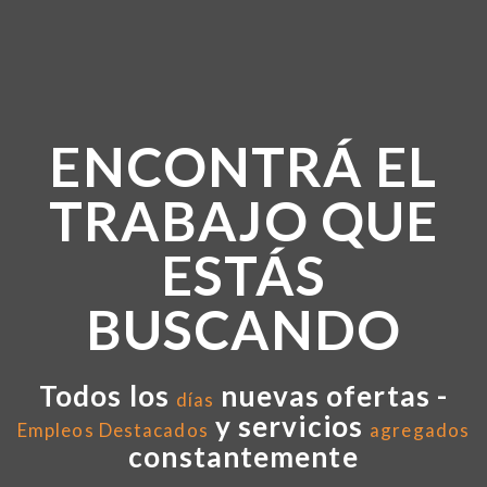
ENCONTRÁ EL
TRABAJO QUE
ESTÁS
BUSCANDO
Todos los
nuevas ofertas -
días
y servicios
Empleos Destacados
agregados
constantemente