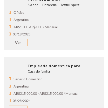
5 a sec – Tintoreria – Textil Expert
Oficios
Argentina
AR$1.00 - AR$1.00 / Mensual
03/18/2025
Ver
Empleada doméstica para…
Casa de familia
Servicio Doméstico
Argentina
AR$315,000.00 - AR$315,000.00 / Mensual
08/28/2024