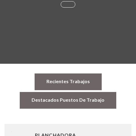
Recientes Trabajos
Destacados Puestos De Trabajo
PLANCHADORA