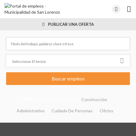
PUBLICAR UNA OFERTA
PRINCIPALES SECTORES :
Construcción
Administrativo
Cuidado De Personas
Oficios