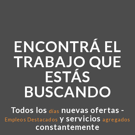
ENCONTRÁ EL
TRABAJO QUE
ESTÁS
BUSCANDO
Todos los
nuevas ofertas -
días
y servicios
Empleos Destacados
agregados
constantemente