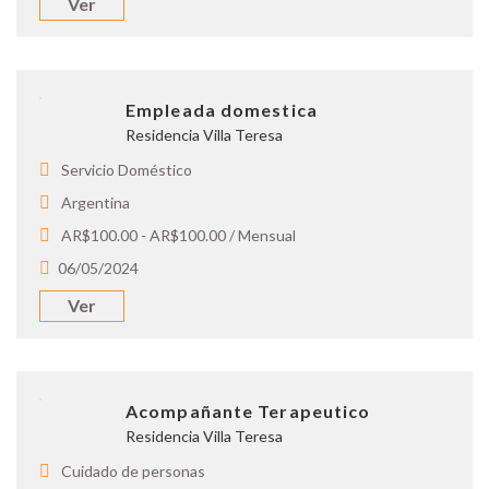
Ver
Empleada domestica
Residencia Villa Teresa
Servicio Doméstico
Argentina
AR$100.00 - AR$100.00 / Mensual
06/05/2024
Ver
Acompañante Terapeutico
Residencia Villa Teresa
Cuidado de personas