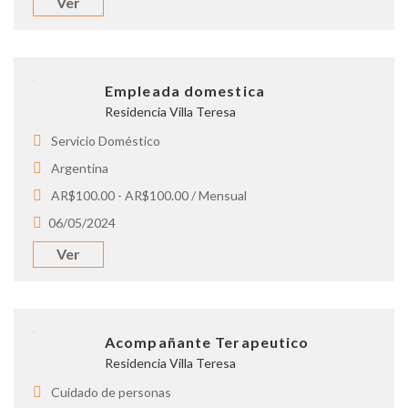
Ver
Empleada domestica
Residencia Villa Teresa
Servicio Doméstico
Argentina
AR$100.00 - AR$100.00 / Mensual
06/05/2024
Ver
Acompañante Terapeutico
Residencia Villa Teresa
Cuidado de personas