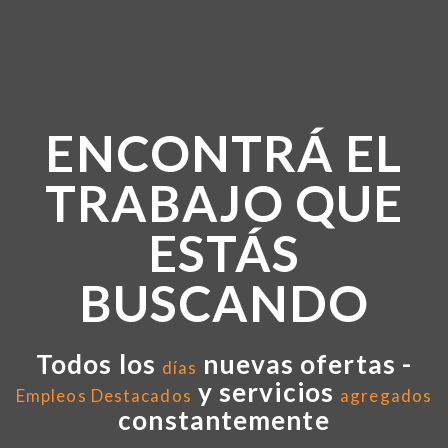
ENCONTRÁ EL
TRABAJO QUE
ESTÁS
BUSCANDO
Todos los
nuevas ofertas -
días
y servicios
Empleos Destacados
agregados
constantemente