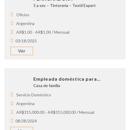
5 a sec – Tintoreria – Textil Expert
Oficios
Argentina
AR$1.00 - AR$1.00 / Mensual
03/18/2025
Ver
Empleada doméstica para…
Casa de familia
Servicio Doméstico
Argentina
AR$315,000.00 - AR$315,000.00 / Mensual
08/28/2024