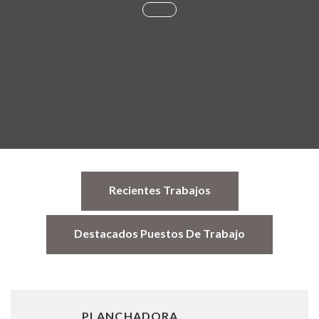
Recientes Trabajos
Destacados Puestos De Trabajo
PLANCHADORA