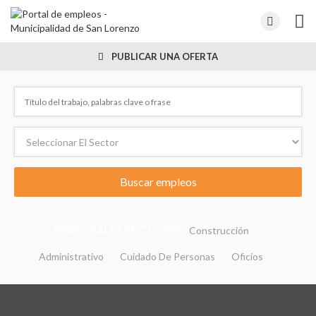
PUBLICAR UNA OFERTA
PRINCIPALES SECTORES :
Construcción
Administrativo
Cuidado De Personas
Oficios