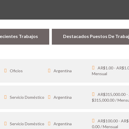
ecientes Trabajos
Destacados Puestos De Traba
AR$1.00 - AR$1.0
Oficios
Argentina
Mensual
AR$315,000.00 -
Servicio Doméstico
Argentina
$315,000.00 / Mensu
AR$100.00 - AR$
Servicio Doméstico
Argentina
0.00 / Mensual