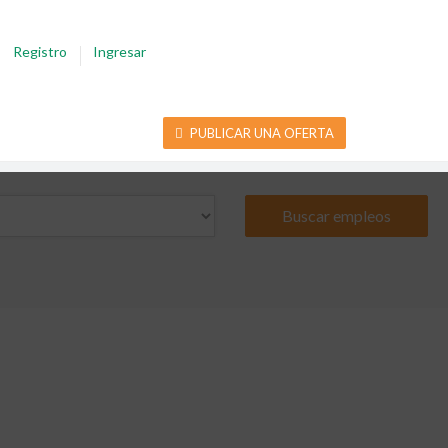
Registro
Ingresar
PUBLICAR UNA OFERTA