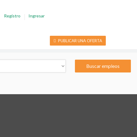
Registro
Ingresar
PUBLICAR UNA OFERTA