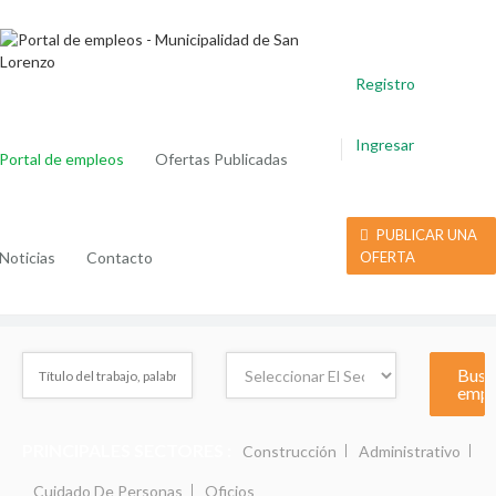
Registro
Ingresar
Portal de empleos
Ofertas Publicadas
PUBLICAR UNA
Noticias
Contacto
OFERTA
PRINCIPALES SECTORES :
Construcción
Administrativo
Cuidado De Personas
Oficios