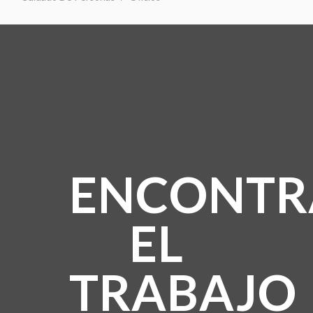
ENCONTR
EL
TRABAJO