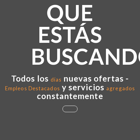
QUE
ESTÁS
BUSCAND
Todos los
nuevas ofertas -
días
y servicios
Empleos Destacados
agregados
constantemente