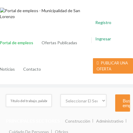
Registro
Ingresar
Portal de empleos
Ofertas Publicadas
PUBLICAR UNA
Noticias
Contacto
OFERTA
PRINCIPALES SECTORES :
Construcción
Administrativo
Cuidado De Personas
Oficios