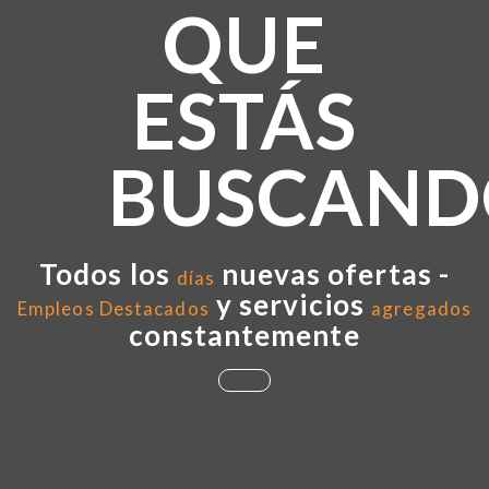
QUE
ESTÁS
BUSCAND
Todos los
nuevas ofertas -
días
y servicios
Empleos Destacados
agregados
constantemente