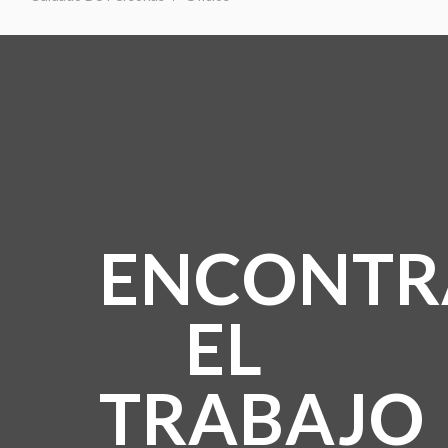
ENCONTR
EL
TRABAJO