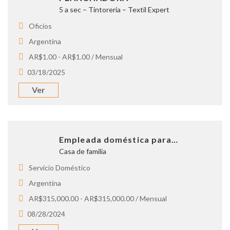
5 a sec – Tintoreria – Textil Expert
Oficios
Argentina
AR$1.00 - AR$1.00 / Mensual
03/18/2025
Ver
Empleada doméstica para…
Casa de familia
Servicio Doméstico
Argentina
AR$315,000.00 - AR$315,000.00 / Mensual
08/28/2024