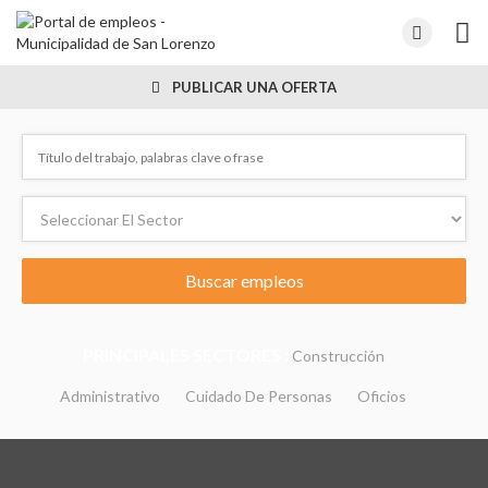
PUBLICAR UNA OFERTA
PRINCIPALES SECTORES :
Construcción
Administrativo
Cuidado De Personas
Oficios