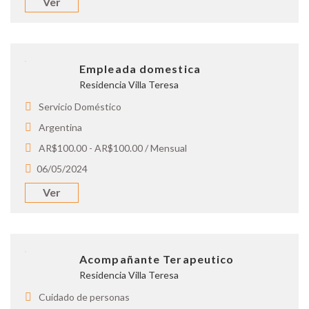
Ver
Empleada domestica
Residencia Villa Teresa
Servicio Doméstico
Argentina
AR$100.00 - AR$100.00 / Mensual
06/05/2024
Ver
Acompañante Terapeutico
Residencia Villa Teresa
Cuidado de personas