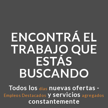
ENCONTRÁ EL
TRABAJO QUE
ESTÁS
BUSCANDO
Todos los
nuevas ofertas -
días
y servicios
Empleos Destacados
agregados
constantemente