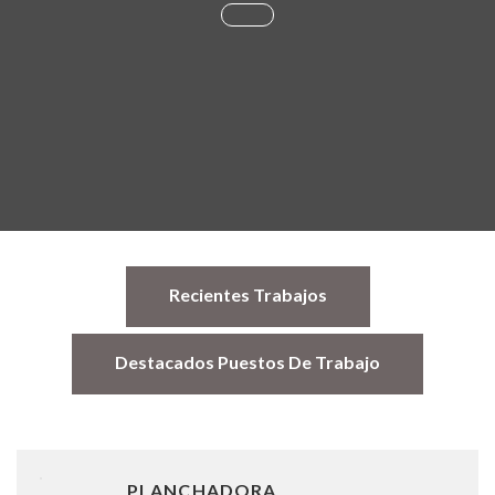
Recientes Trabajos
Destacados Puestos De Trabajo
PLANCHADORA