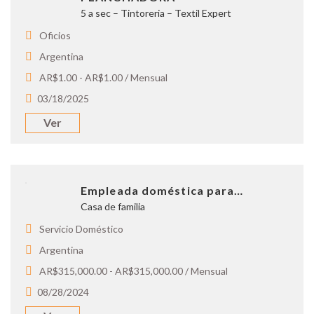
5 a sec – Tintoreria – Textil Expert
Oficios
Argentina
AR$1.00 - AR$1.00 / Mensual
03/18/2025
Ver
Empleada doméstica para…
Casa de familia
Servicio Doméstico
Argentina
AR$315,000.00 - AR$315,000.00 / Mensual
08/28/2024