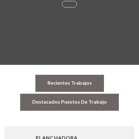
Recientes Trabajos
Destacados Puestos De Trabajo
PLANCHADORA