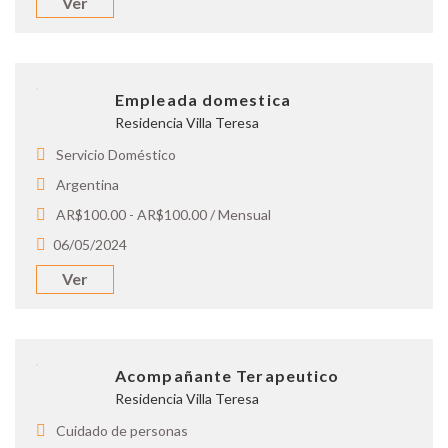
Ver
Empleada domestica
Residencia Villa Teresa
Servicio Doméstico
Argentina
AR$100.00 - AR$100.00 / Mensual
06/05/2024
Ver
Acompañante Terapeutico
Residencia Villa Teresa
Cuidado de personas