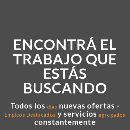
ENCONTRÁ EL
TRABAJO QUE
ESTÁS
BUSCANDO
Todos los
nuevas ofertas -
días
y servicios
Empleos Destacados
agregados
constantemente