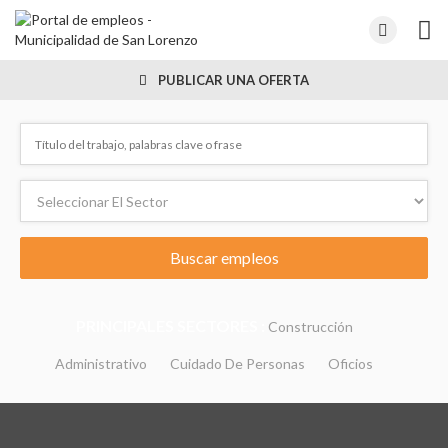
PUBLICAR UNA OFERTA
PRINCIPALES SECTORES :
Construcción
Administrativo
Cuidado De Personas
Oficios