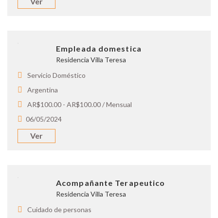
Ver
Empleada domestica
Residencia Villa Teresa
Servicio Doméstico
Argentina
AR$100.00 - AR$100.00 / Mensual
06/05/2024
Ver
Acompañante Terapeutico
Residencia Villa Teresa
Cuidado de personas