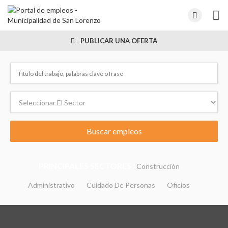
PUBLICAR UNA OFERTA
PRINCIPALES SECTORES :
Construcción
Administrativo
Cuidado De Personas
Oficios