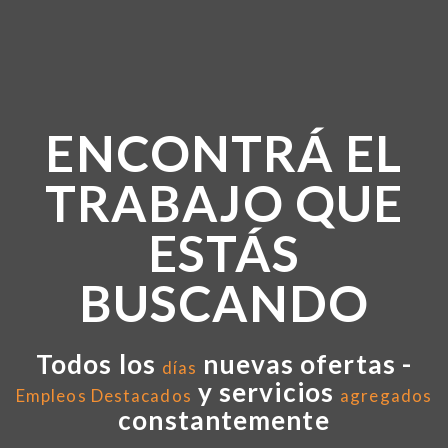
ENCONTRÁ EL
TRABAJO QUE
ESTÁS
BUSCANDO
Todos los
nuevas ofertas -
días
y servicios
Empleos Destacados
agregados
constantemente