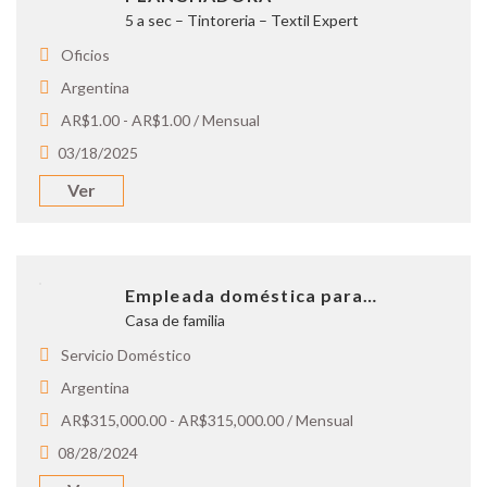
5 a sec – Tintoreria – Textil Expert
Oficios
Argentina
AR$1.00 - AR$1.00 / Mensual
03/18/2025
Ver
Empleada doméstica para…
Casa de familia
Servicio Doméstico
Argentina
AR$315,000.00 - AR$315,000.00 / Mensual
08/28/2024