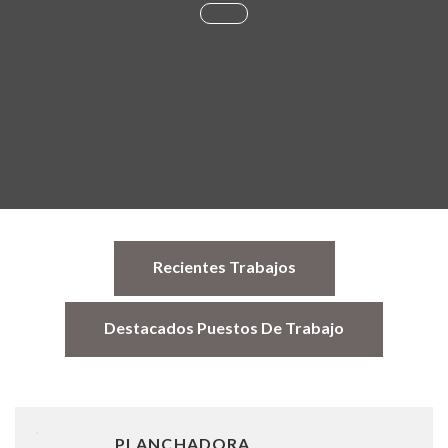
Recientes Trabajos
Destacados Puestos De Trabajo
PLANCHADORA