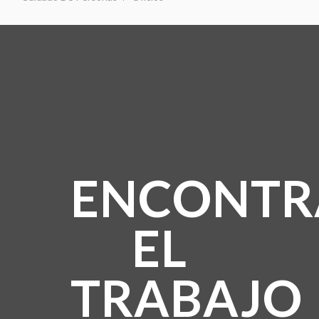
ENCONTR
EL
TRABAJO