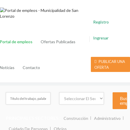
Registro
Ingresar
Portal de empleos
Ofertas Publicadas
PUBLICAR UNA
Noticias
Contacto
OFERTA
PRINCIPALES SECTORES :
Construcción
Administrativo
Cuidado De Personas
Oficios