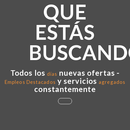
QUE
ESTÁS
BUSCAND
Todos los
nuevas ofertas -
días
y servicios
Empleos Destacados
agregados
constantemente