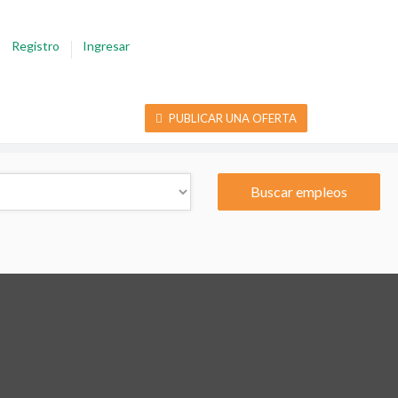
Registro
Ingresar
PUBLICAR UNA OFERTA