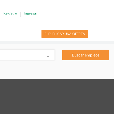
Registro
Ingresar
PUBLICAR UNA OFERTA