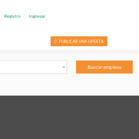
Registro
Ingresar
PUBLICAR UNA OFERTA