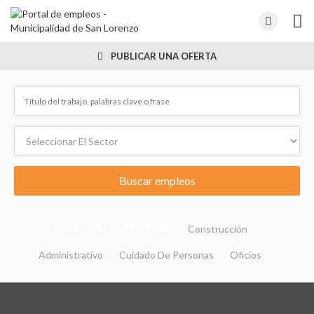
PUBLICAR UNA OFERTA
PRINCIPALES SECTORES :
Construcción
Administrativo
Cuidado De Personas
Oficios