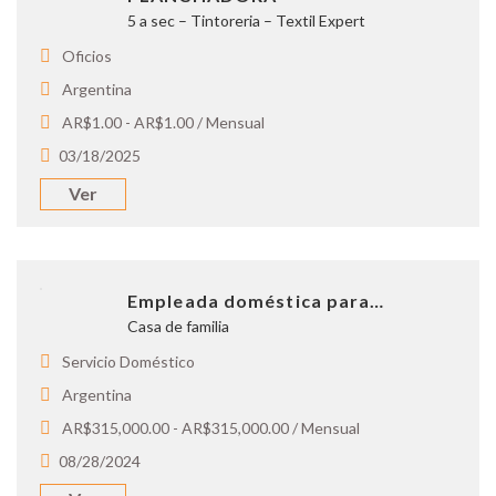
5 a sec – Tintoreria – Textil Expert
Oficios
Argentina
AR$1.00 - AR$1.00 / Mensual
03/18/2025
Ver
Empleada doméstica para…
Casa de familia
Servicio Doméstico
Argentina
AR$315,000.00 - AR$315,000.00 / Mensual
08/28/2024