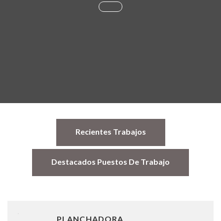
Recientes Trabajos
Destacados Puestos De Trabajo
PLANCHADORA