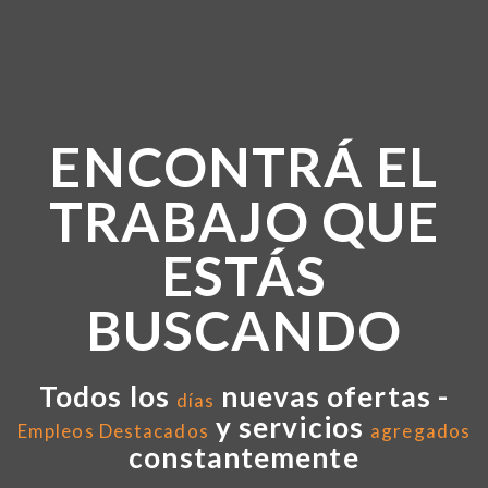
ENCONTRÁ EL
TRABAJO QUE
ESTÁS
BUSCANDO
Todos los
nuevas ofertas -
días
y servicios
Empleos Destacados
agregados
constantemente