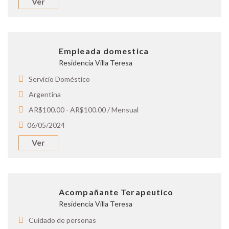
Ver
Empleada domestica
Residencia Villa Teresa
Servicio Doméstico
Argentina
AR$100.00 - AR$100.00 / Mensual
06/05/2024
Ver
Acompañante Terapeutico
Residencia Villa Teresa
Cuidado de personas