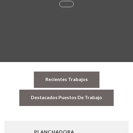
Recientes Trabajos
Destacados Puestos De Trabajo
PLANCHADORA