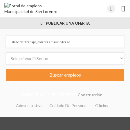
PUBLICAR UNA OFERTA
PRINCIPALES SECTORES :
Construcción
Administrativo
Cuidado De Personas
Oficios