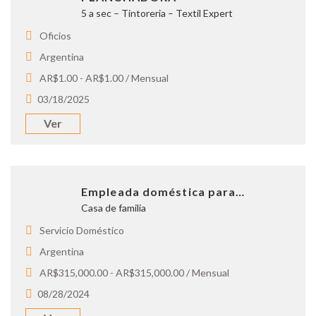
5 a sec – Tintoreria – Textil Expert
Oficios
Argentina
AR$1.00 - AR$1.00 / Mensual
03/18/2025
Ver
Empleada doméstica para…
Casa de familia
Servicio Doméstico
Argentina
AR$315,000.00 - AR$315,000.00 / Mensual
08/28/2024