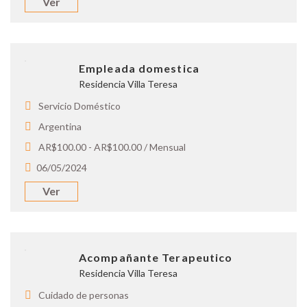
Ver
Empleada domestica
Residencia Villa Teresa
Servicio Doméstico
Argentina
AR$100.00 - AR$100.00 / Mensual
06/05/2024
Ver
Acompañante Terapeutico
Residencia Villa Teresa
Cuidado de personas