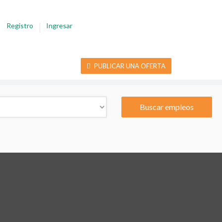
Registro
Ingresar
PUBLICAR UNA OFERTA