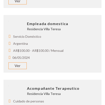
Ver
Empleada domestica
Residencia Villa Teresa
Servicio Doméstico
Argentina
AR$100.00 - AR$100.00 / Mensual
06/05/2024
Ver
Acompañante Terapeutico
Residencia Villa Teresa
Cuidado de personas