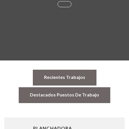
Recientes Trabajos
Destacados Puestos De Trabajo
PLANCHADORA