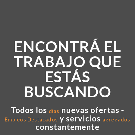
ENCONTRÁ EL
TRABAJO QUE
ESTÁS
BUSCANDO
Todos los
nuevas ofertas -
días
y servicios
Empleos Destacados
agregados
constantemente