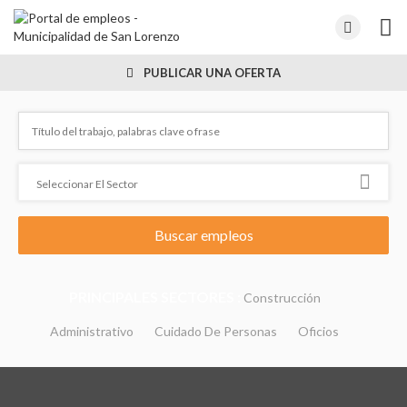
PUBLICAR UNA OFERTA
PRINCIPALES SECTORES :
Construcción
Administrativo
Cuidado De Personas
Oficios