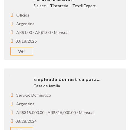
5 a sec – Tintoreria – Textil Expert
Oficios
Argentina
AR$1.00 - AR$1.00 / Mensual
03/18/2025
Ver
Empleada doméstica para…
Casa de familia
Servicio Doméstico
Argentina
AR$315,000.00 - AR$315,000.00 / Mensual
08/28/2024