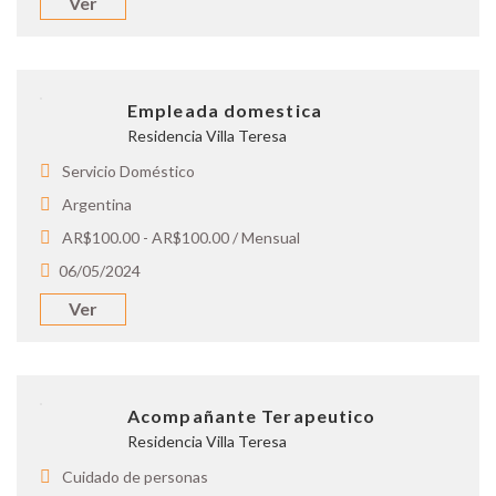
Ver
Empleada domestica
Residencia Villa Teresa
Servicio Doméstico
Argentina
AR$100.00 - AR$100.00 / Mensual
06/05/2024
Ver
Acompañante Terapeutico
Residencia Villa Teresa
Cuidado de personas