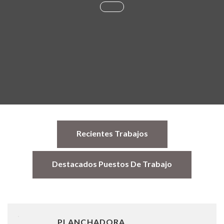
Recientes Trabajos
Destacados Puestos De Trabajo
PLANCHADORA