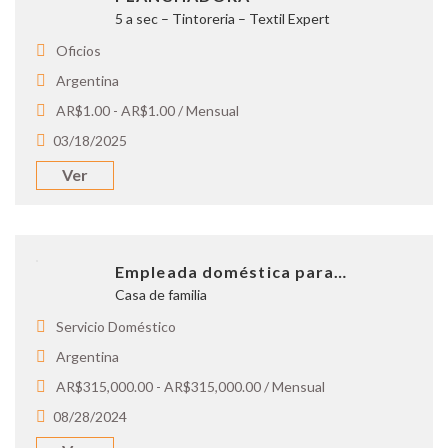
5 a sec – Tintoreria – Textil Expert
Oficios
Argentina
AR$1.00 - AR$1.00 / Mensual
03/18/2025
Ver
Empleada doméstica para…
Casa de familia
Servicio Doméstico
Argentina
AR$315,000.00 - AR$315,000.00 / Mensual
08/28/2024