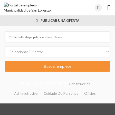
PUBLICAR UNA OFERTA
PRINCIPALES SECTORES :
Construcción
Administrativo
Cuidado De Personas
Oficios