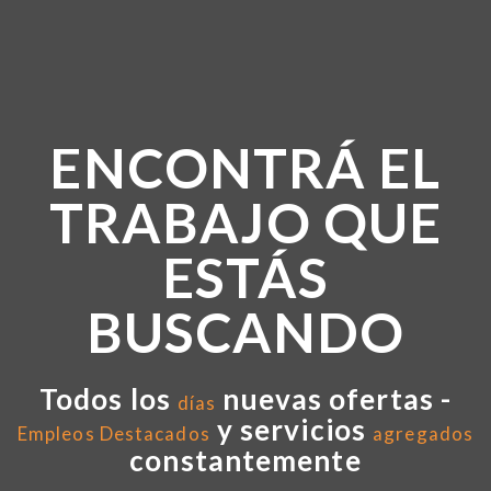
ENCONTRÁ EL
TRABAJO QUE
ESTÁS
BUSCANDO
Todos los
nuevas ofertas -
días
y servicios
Empleos Destacados
agregados
constantemente