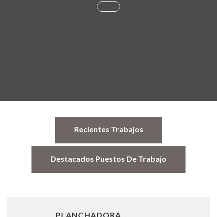
Recientes Trabajos
Destacados Puestos De Trabajo
PLANCHADORA