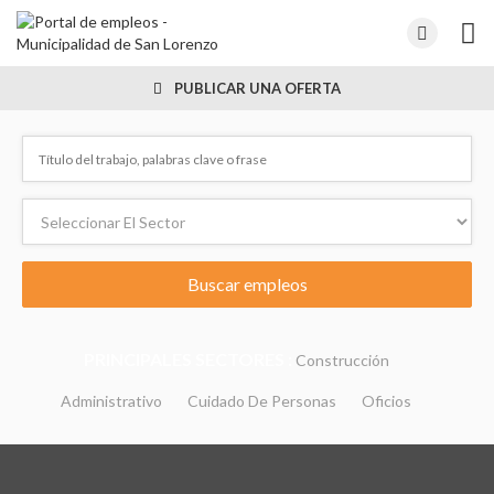
PUBLICAR UNA OFERTA
PRINCIPALES SECTORES :
Construcción
Administrativo
Cuidado De Personas
Oficios