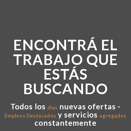
ENCONTRÁ EL
TRABAJO QUE
ESTÁS
BUSCANDO
Todos los
nuevas ofertas -
días
y servicios
Empleos Destacados
agregados
constantemente