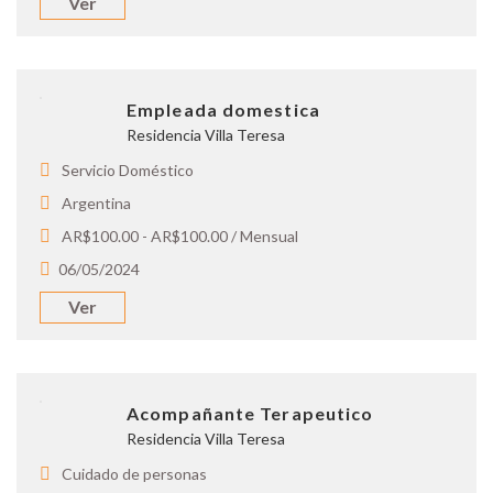
Ver
Empleada domestica
Residencia Villa Teresa
Servicio Doméstico
Argentina
AR$100.00 - AR$100.00 / Mensual
06/05/2024
Ver
Acompañante Terapeutico
Residencia Villa Teresa
Cuidado de personas