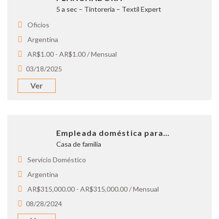
5 a sec – Tintoreria – Textil Expert
Oficios
Argentina
AR$1.00 - AR$1.00 / Mensual
03/18/2025
Ver
Empleada doméstica para…
Casa de familia
Servicio Doméstico
Argentina
AR$315,000.00 - AR$315,000.00 / Mensual
08/28/2024