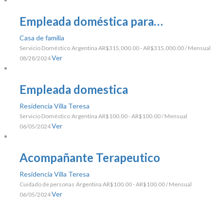
Empleada doméstica para…
Casa de familia
Servicio Doméstico
Argentina
AR$315,000.00 - AR$315,000.00 / Mensual
Ver
08/28/2024
Empleada domestica
Residencia Villa Teresa
Servicio Doméstico
Argentina
AR$100.00 - AR$100.00 / Mensual
Ver
06/05/2024
Acompañante Terapeutico
Residencia Villa Teresa
Cuidado de personas
Argentina
AR$100.00 - AR$100.00 / Mensual
Ver
06/05/2024