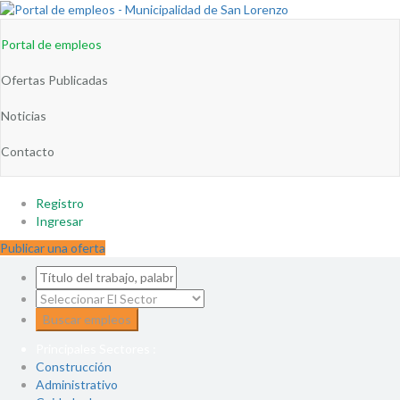
Portal de empleos
Ofertas Publicadas
Noticias
Contacto
Registro
Ingresar
Publicar una oferta
Principales Sectores :
Construcción
Administrativo