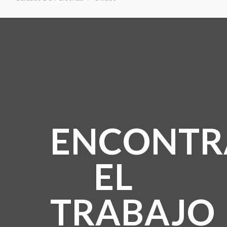
ENCONTR
EL
TRABAJO