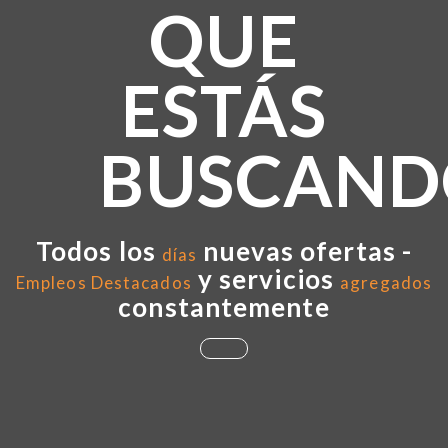
QUE
ESTÁS
BUSCAND
Todos los
nuevas ofertas -
días
y servicios
Empleos Destacados
agregados
constantemente