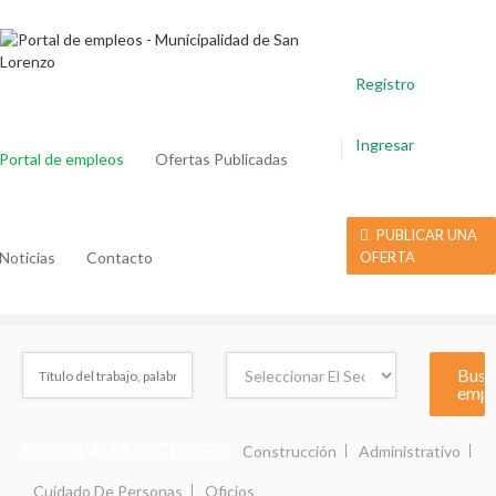
Registro
Ingresar
Portal de empleos
Ofertas Publicadas
PUBLICAR UNA
Noticias
Contacto
OFERTA
PRINCIPALES SECTORES :
Construcción
Administrativo
Cuidado De Personas
Oficios