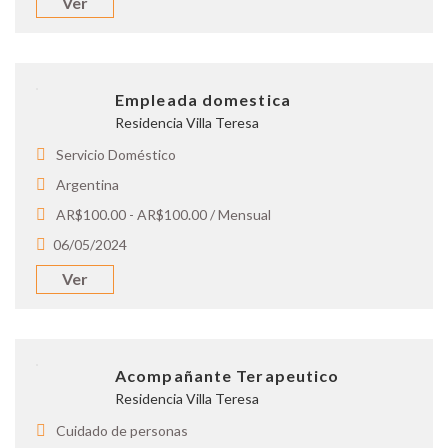
Ver
Empleada domestica
Residencia Villa Teresa
Servicio Doméstico
Argentina
AR$100.00 - AR$100.00 / Mensual
06/05/2024
Ver
Acompañante Terapeutico
Residencia Villa Teresa
Cuidado de personas