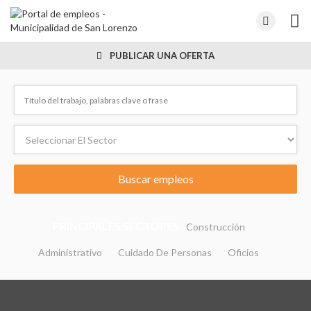
PUBLICAR UNA OFERTA
PRINCIPALES SECTORES :
Construcción
Administrativo
Cuidado De Personas
Oficios