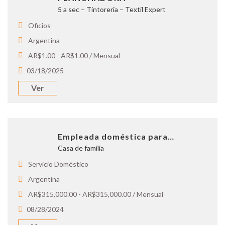
5 a sec – Tintoreria – Textil Expert
Oficios
Argentina
AR$1.00 - AR$1.00 / Mensual
03/18/2025
Ver
Empleada doméstica para…
Casa de familia
Servicio Doméstico
Argentina
AR$315,000.00 - AR$315,000.00 / Mensual
08/28/2024