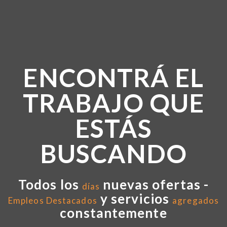
ENCONTRÁ EL
TRABAJO QUE
ESTÁS
BUSCANDO
Todos los
nuevas ofertas -
días
y servicios
Empleos Destacados
agregados
constantemente