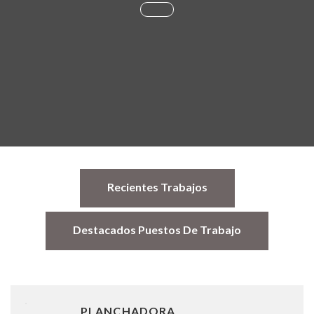
Recientes Trabajos
Destacados Puestos De Trabajo
PLANCHADORA