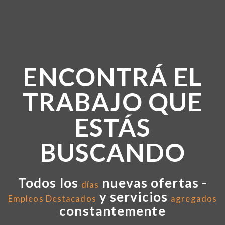
ENCONTRÁ EL
TRABAJO QUE
ESTÁS
BUSCANDO
Todos los
nuevas ofertas -
días
y servicios
Empleos Destacados
agregados
constantemente