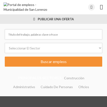
PUBLICAR UNA OFERTA
PRINCIPALES SECTORES :
Construcción
Administrativo
Cuidado De Personas
Oficios