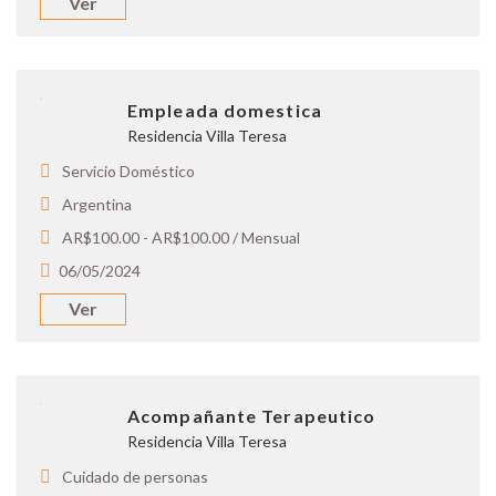
Ver
Empleada domestica
Residencia Villa Teresa
Servicio Doméstico
Argentina
AR$100.00 - AR$100.00 / Mensual
06/05/2024
Ver
Acompañante Terapeutico
Residencia Villa Teresa
Cuidado de personas