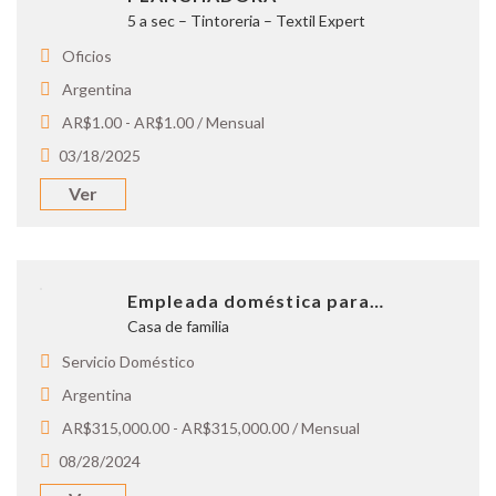
5 a sec – Tintoreria – Textil Expert
Oficios
Argentina
AR$1.00 - AR$1.00 / Mensual
03/18/2025
Ver
Empleada doméstica para…
Casa de familia
Servicio Doméstico
Argentina
AR$315,000.00 - AR$315,000.00 / Mensual
08/28/2024