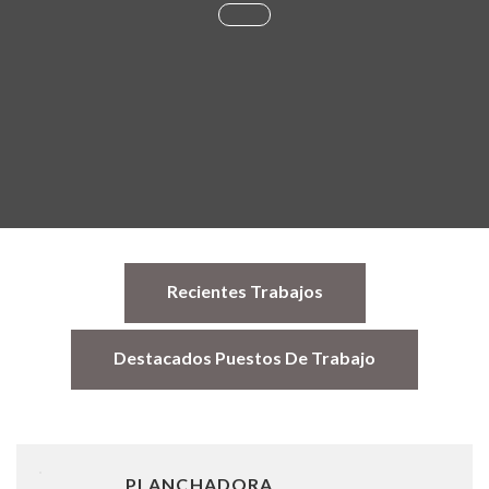
Recientes Trabajos
Destacados Puestos De Trabajo
PLANCHADORA