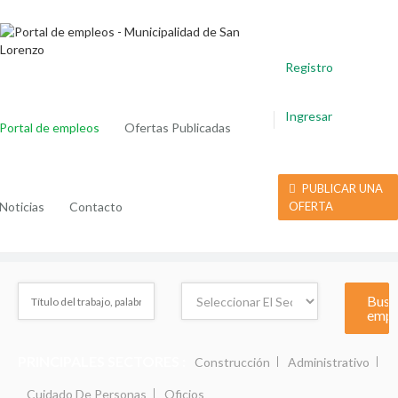
Registro
Ingresar
Portal de empleos
Ofertas Publicadas
PUBLICAR UNA
Noticias
Contacto
OFERTA
PRINCIPALES SECTORES :
Construcción
Administrativo
Cuidado De Personas
Oficios