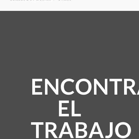
ENCONTR
EL
TRABAJO