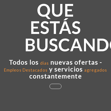
QUE
ESTÁS
BUSCAND
Todos los
nuevas ofertas -
días
y servicios
Empleos Destacados
agregados
constantemente