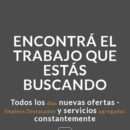
ENCONTRÁ EL
TRABAJO QUE
ESTÁS
BUSCANDO
Todos los
nuevas ofertas -
días
y servicios
Empleos Destacados
agregados
constantemente