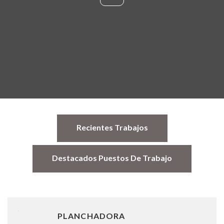
Recientes Trabajos
Destacados Puestos De Trabajo
PLANCHADORA