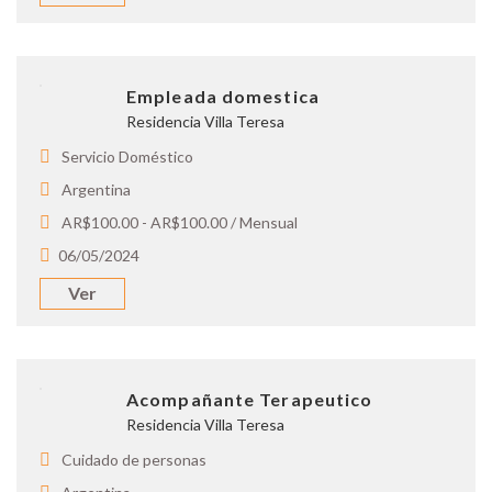
Empleada domestica
Residencia Villa Teresa
Servicio Doméstico
Argentina
AR$100.00 - AR$100.00 / Mensual
06/05/2024
Ver
Acompañante Terapeutico
Residencia Villa Teresa
Cuidado de personas