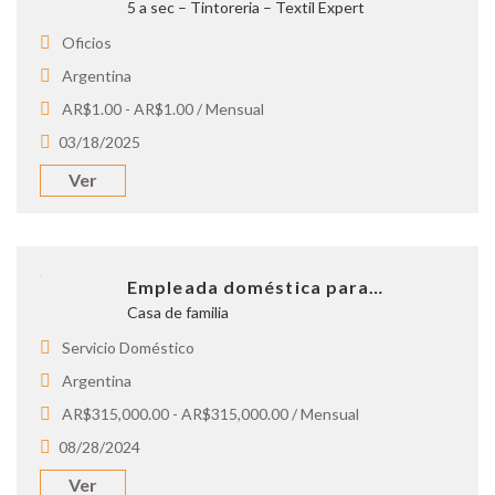
5 a sec – Tintoreria – Textil Expert
Oficios
Argentina
AR$1.00 - AR$1.00 / Mensual
03/18/2025
Ver
Empleada doméstica para…
Casa de familia
Servicio Doméstico
Argentina
AR$315,000.00 - AR$315,000.00 / Mensual
08/28/2024
Ver