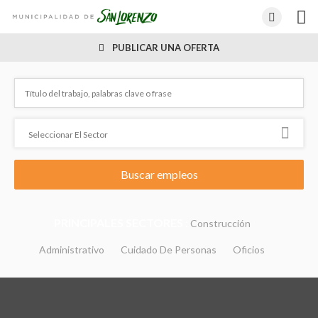
PUBLICAR UNA OFERTA
PRINCIPALES SECTORES :
Construcción
Administrativo
Cuidado De Personas
Oficios