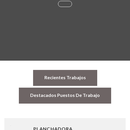
Recientes Trabajos
Destacados Puestos De Trabajo
PLANCHADORA