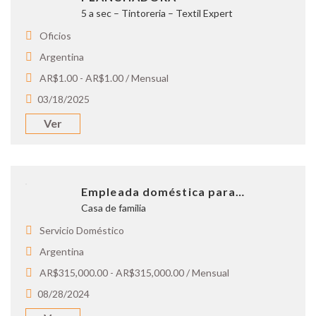
5 a sec – Tintoreria – Textil Expert
Oficios
Argentina
AR$1.00 - AR$1.00 / Mensual
03/18/2025
Ver
Empleada doméstica para…
Casa de familia
Servicio Doméstico
Argentina
AR$315,000.00 - AR$315,000.00 / Mensual
08/28/2024