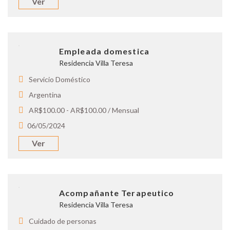
Ver
Empleada domestica
Residencia Villa Teresa
Servicio Doméstico
Argentina
AR$100.00 - AR$100.00 / Mensual
06/05/2024
Ver
Acompañante Terapeutico
Residencia Villa Teresa
Cuidado de personas