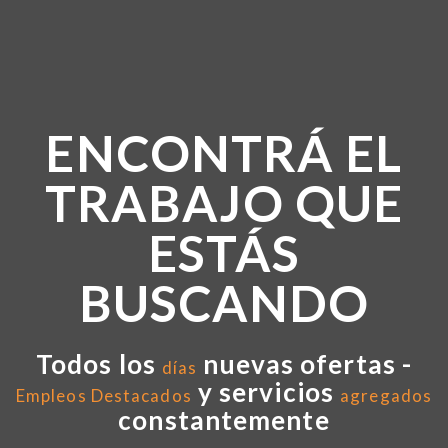
ENCONTRÁ EL
TRABAJO QUE
ESTÁS
BUSCANDO
Todos los
nuevas ofertas -
días
y servicios
Empleos Destacados
agregados
constantemente