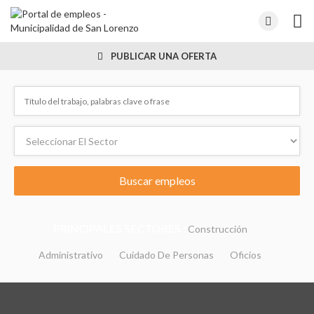
PUBLICAR UNA OFERTA
PRINCIPALES SECTORES :
Construcción
Administrativo
Cuidado De Personas
Oficios